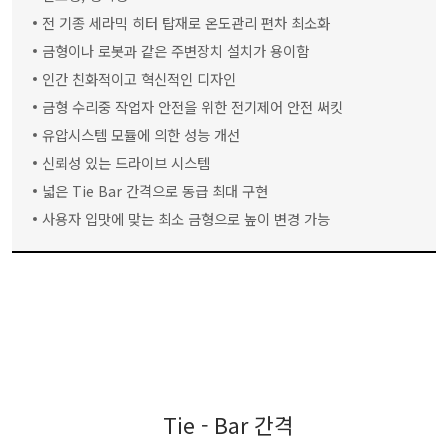
전 기종 세라믹 히터 탑재로 온도관리 편차 최소화
금형이나 로봇과 같은 주변장치 설치가 용이함
인간 친화적이고 혁신적인 디자인
금형 수리중 작업자 안전을 위한 전기제어 안전 써킷
유압시스템 모듈에 의한 성능 개선
신뢰성 있는 드라이브 시스템
넓은 Tie Bar 간격으로 동급 최대 구현
사용자 입맛에 맞는 최소 금형으로 높이 변경 가능
Tie - Bar 간격