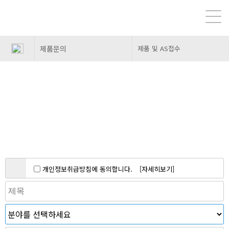
제품문의
제품 및 AS접수
제품 및 AS접수
믿을 수 있는 파트너로 최선을 다하겠습니다.
개인정보취급방침에 동의합니다.
[자세히보기]