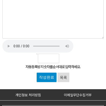
자동등록방지 숫자를 순서대로 입력하세요.
목록
개인정보 처리방침
이메일무단수집거부