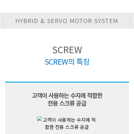
HYBRID & SERVO MOTOR SYSTEM
SCREW
SCREW의 특징
고객이 사용하는 수지에 적합한
전용 스크류 공급