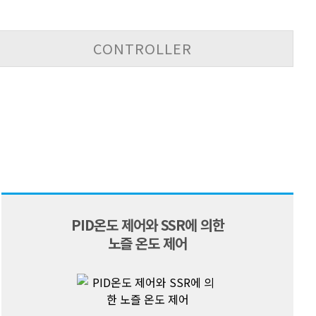
CONTROLLER
PID온도 제어와 SSR에 의한
노즐 온도 제어