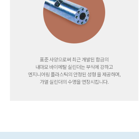
표준 사양으로써 최근 개발된 합금의
내마모 바이메탈 실린더는 부식에 강하고
엔지니어링 플라스틱의 안정된 성형 을 제공하며,
가열 실린더의 수명을 연장시킵니다.