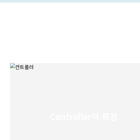
Controller의 특징