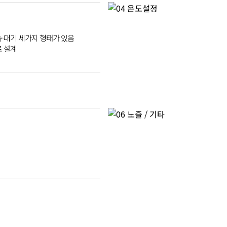
속·대기 세가지 형태가 있음
로 설계