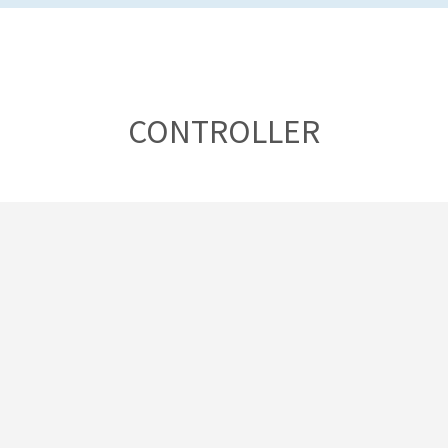
CONTROLLER