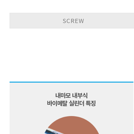
SCREW
내마모 내부식
바이메탈 실린더 특징