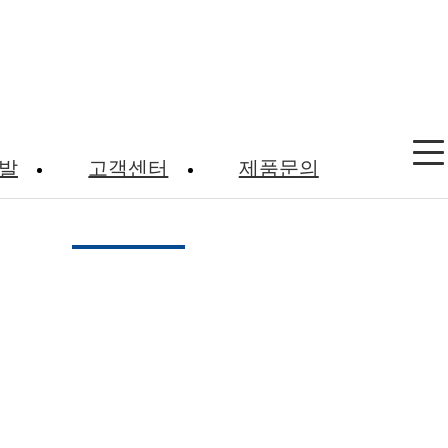
발
고객센터
제품문의