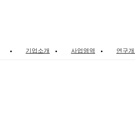
기업소개
사업영역
연구개
자료실