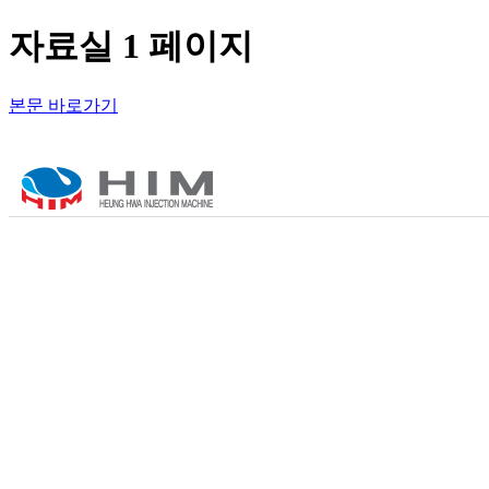
자료실 1 페이지
본문 바로가기