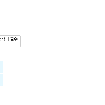
검색어
필수